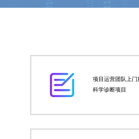
项目运营团队上门
科学诊断项目