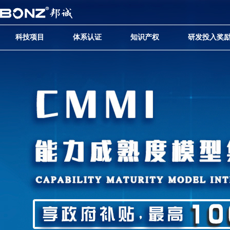
科技项目
体系认证
知识产权
研发投入奖