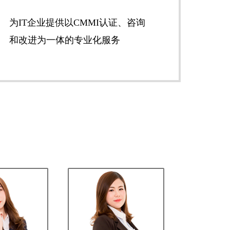
为IT企业提供以CMMI认证、咨询
和改进为一体的专业化服务