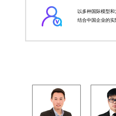
以多种国际模型和
结合中国企业的实