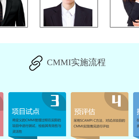
CMMI实施流程