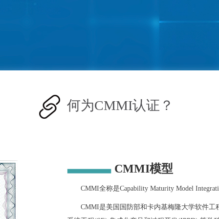
何为CMMI认证？
CMMI模型
CMMI全称是Capability Maturity Mod
CMMI是美国国防部和卡内基梅隆大学软件工程研究