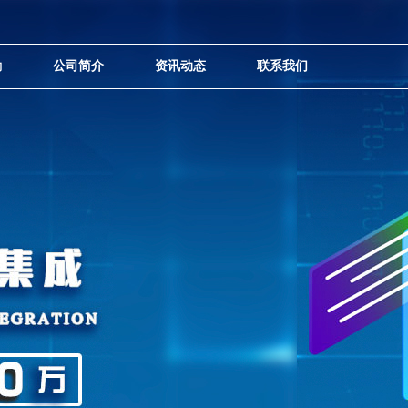
励
公司简介
资讯动态
联系我们