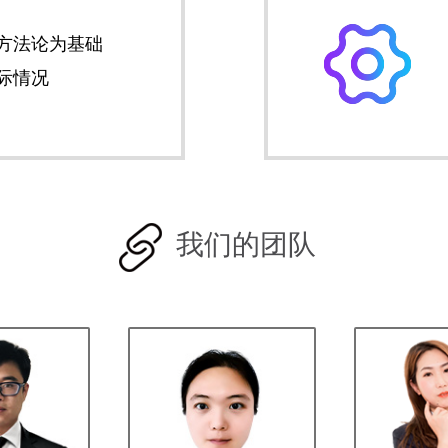
方法论为基础
际情况
我们的团队