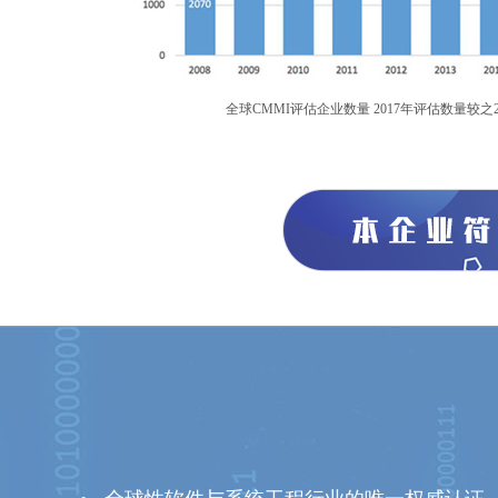
全球CMMI评估企业数量 2017年评估数量较之2