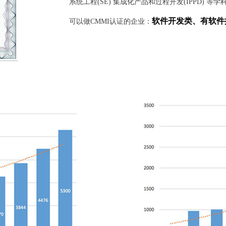
系统工程(SE) 集成化产品和过程开发(IPPD) 
软件开发类、有软件
可以做CMMI认证的企业：